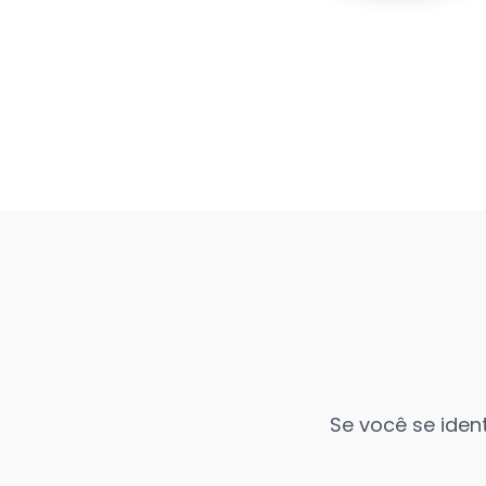
Se você se iden