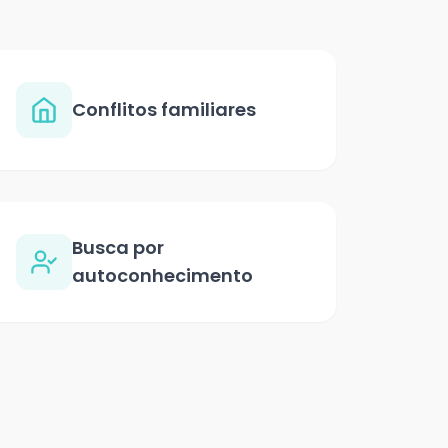
Conflitos familiares
Busca por
autoconhecimento