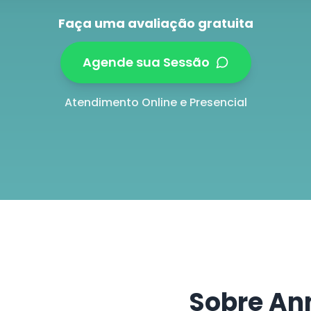
Faça uma avaliação gratuita
Agende sua Sessão
Atendimento Online e Presencial
Sobre An