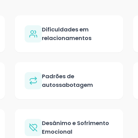
Dificuldades em
relacionamentos
Padrões de
autossabotagem
Desânimo e Sofrimento
Emocional