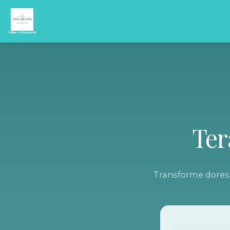
Online e Presencial
Ter
Transforme dores 