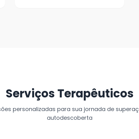
Serviços Terapêuticos
ões personalizadas para sua jornada de supera
autodescoberta